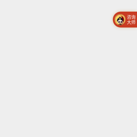
咨询
大师