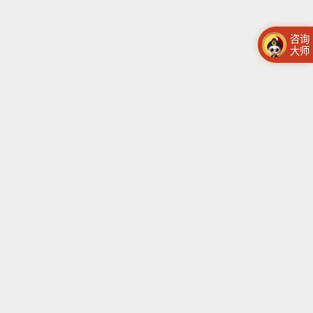
咨询
大师