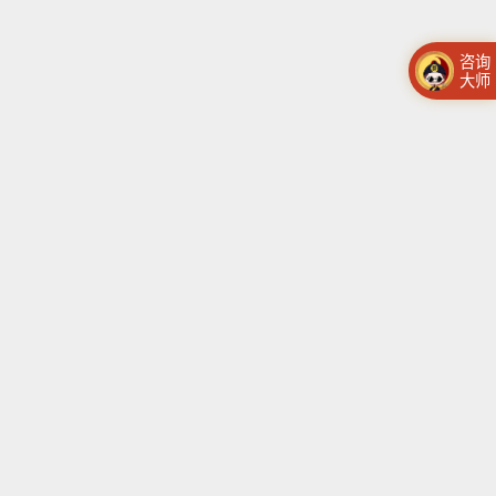
咨询
大师