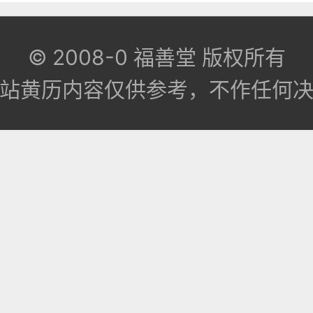
© 2008-0
福善堂
版权所有
站黄历内容仅供参考，不作任何