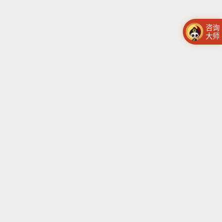
咨询
大师