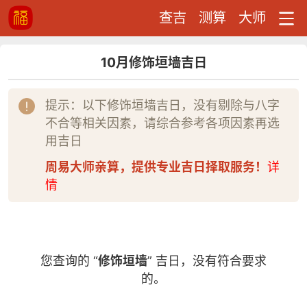
查吉
测算
大师
10月修饰垣墙吉日
提示：以下修饰垣墙吉日，没有剔除与八字
不合等相关因素，请综合参考各项因素再选
用吉日
周易大师亲算，提供专业吉日择取服务！
详
情
您查询的 “
修饰垣墙
” 吉日，没有符合要求
的。