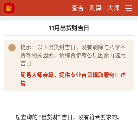
查吉
测算
大师
11月出货财吉日
提示：以下出货财吉日，没有剔除与八字不
合等相关因素，请综合参考各项因素再选用
吉日
周易大师亲算，提供专业吉日择取服务！
详
情
您查询的 “
出货财
” 吉日，没有符合要求的。