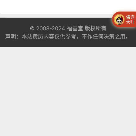
咨询
大师
© 2008-2024
福善堂
版权所有
声明：本站黄历内容仅供参考，不作任何决策之用。