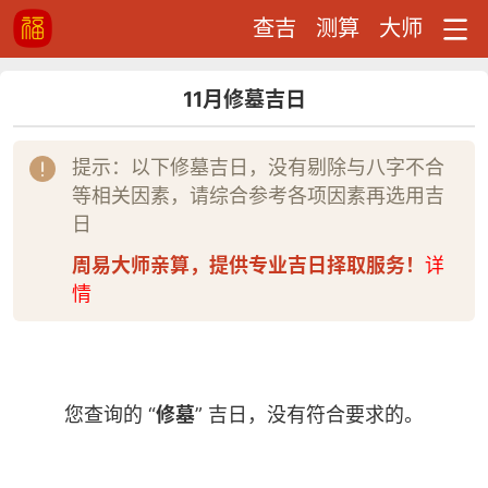
查吉
测算
大师
11月修墓吉日
提示：以下修墓吉日，没有剔除与八字不合
等相关因素，请综合参考各项因素再选用吉
日
周易大师亲算，提供专业吉日择取服务！
详
情
您查询的 “
修墓
” 吉日，没有符合要求的。