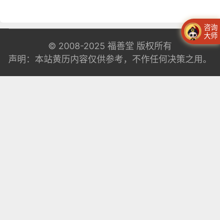
咨询
大师
© 2008-2025
福善堂
版权所有
声明：本站黄历内容仅供参考，不作任何决策之用。