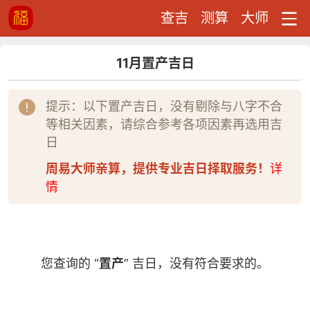
查吉
测算
大师
11月置产吉日
提示：以下置产吉日，没有剔除与八字不合
等相关因素，请综合参考各项因素再选用吉
日
周易大师亲算，提供专业吉日择取服务！
详
情
您查询的 “
置产
” 吉日，没有符合要求的。