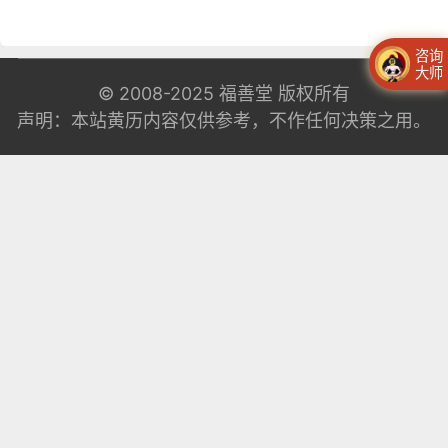
咨询
大师
© 2008-2025
福善堂
版权所有
声明：本站黄历内容仅供参考，不作任何决策之用。