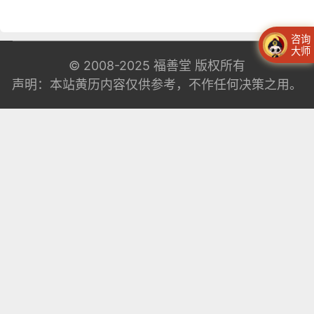
咨询
大师
© 2008-2025
福善堂
版权所有
声明：本站黄历内容仅供参考，不作任何决策之用。