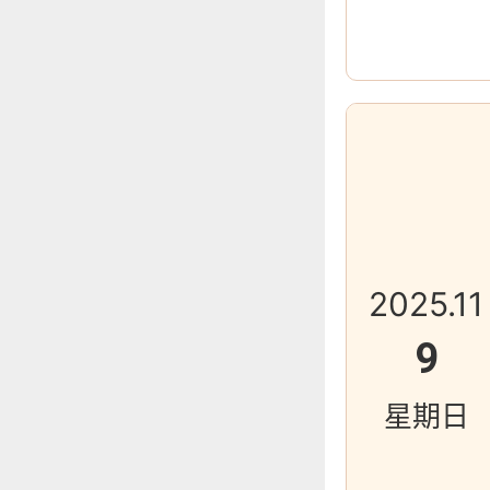
2025.11
9
星期日