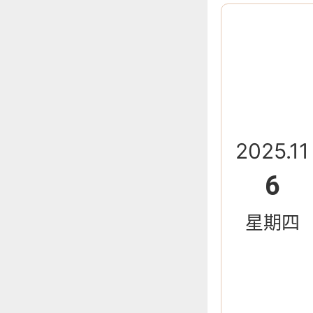
2025.11
6
星期四