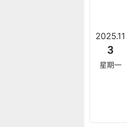
2025.11
3
星期一