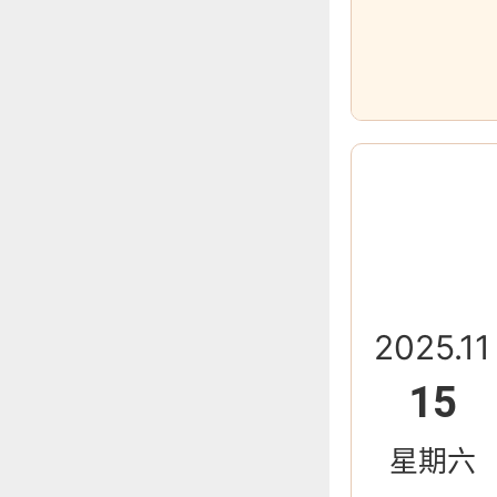
2025.11
15
星期六