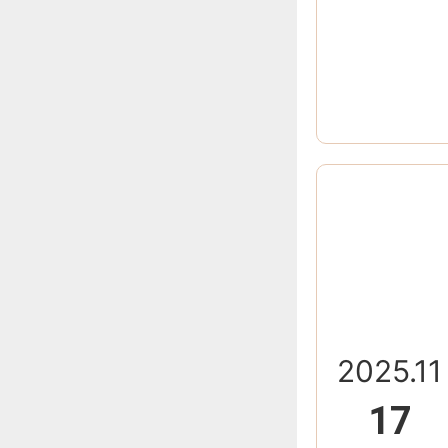
2025.11
17