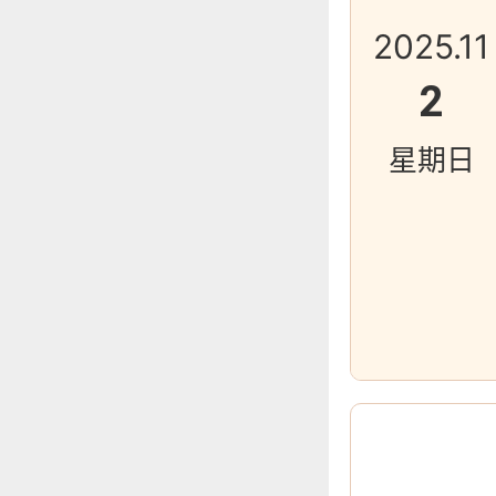
2025.11
2
星期日